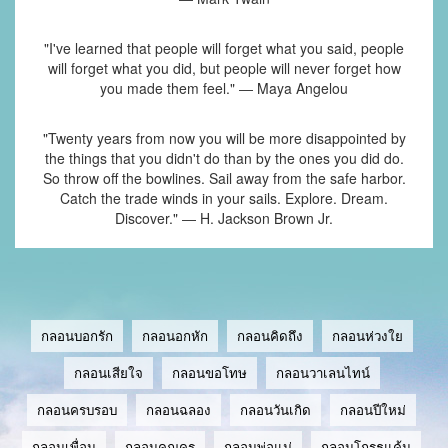
"I've learned that people will forget what you said, people
will forget what you did, but people will never forget how
you made them feel." ― Maya Angelou
"Twenty years from now you will be more disappointed by
the things that you didn't do than by the ones you did do.
So throw off the bowlines. Sail away from the safe harbor.
Catch the trade winds in your sails. Explore. Dream.
Discover." ― H. Jackson Brown Jr.
กลอนบอกรัก
กลอนอกหัก
กลอนคิดถึง
กลอนห่วงใย
กลอนเสียใจ
กลอนขอโทษ
กลอนวาเลนไทน์
กลอนครบรอบ
กลอนฉลอง
กลอนวันเกิด
กลอนปีใหม่
กลอนเพื่อน
กลอนคุณครู
กลอนพ่อแม่
กลอนโกรธแค้น