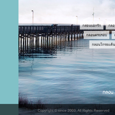
กลอนบอกรัก
กลอ
กลอนครบรอบ
กลอนโกรธแค้น
กลอน
Copyright © since 2003, All Rights Reserved