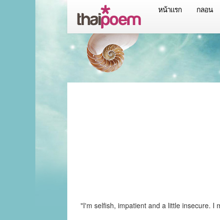
หน้าแรก
กลอน
"I'm selfish, impatient and a little insecure.