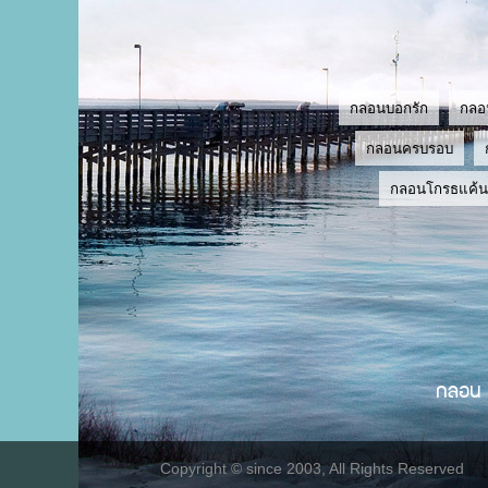
กลอนบอกรัก
กลอ
กลอนครบรอบ
กลอนโกรธแค้น
กลอน
Copyright © since 2003, All Rights Reserved