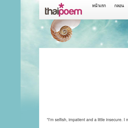
หน้าแรก
กลอน
"I'm selfish, impatient and a little insecure.