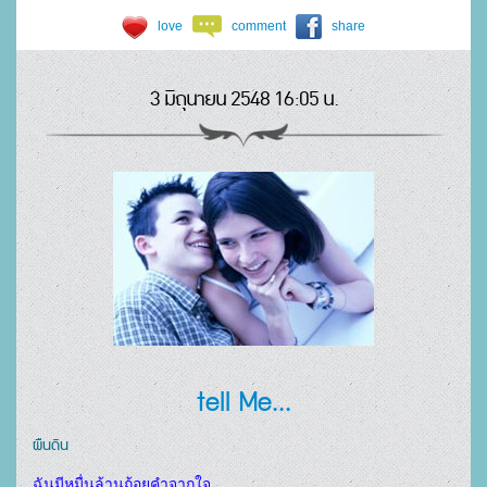
love
comment
share
3 มิถุนายน 2548 16:05 น.
tell Me...
ผืนดิน
ฉันมีหมื่นล้านถ้อยคำจากใจ
