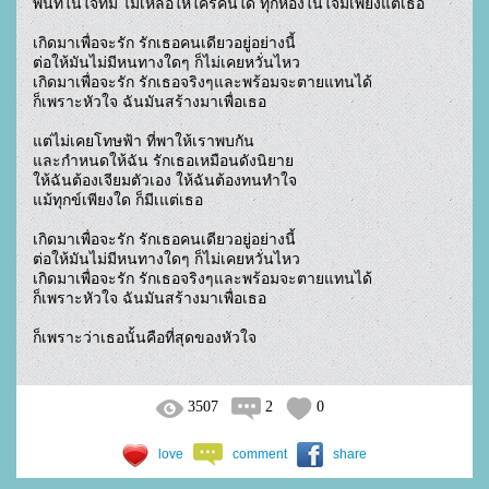
พื้นที่ในใจที่มี ไม่เหลือให้ใครคนใด ทุกห้องในใจมีเพียงแต่เธอ

เกิดมาเพื่อจะรัก รักเธอคนเดียวอยู่อย่างนี้

ต่อให้มันไม่มีหนทางใดๆ ก็ไม่เคยหวั่นไหว

เกิดมาเพื่อจะรัก รักเธอจริงๆและพร้อมจะตายแทนได้

ก็เพราะหัวใจ ฉันมันสร้างมาเพื่อเธอ

แต่ไม่เคยโทษฟ้า ที่พาให้เราพบกัน

และกำหนดให้ฉัน รักเธอเหมือนดังนิยาย

ให้ฉันต้องเจียมตัวเอง ให้ฉันต้องทนทำใจ

แม้ทุกข์เพียงใด ก็มีเแต่เธอ

เกิดมาเพื่อจะรัก รักเธอคนเดียวอยู่อย่างนี้

ต่อให้มันไม่มีหนทางใดๆ ก็ไม่เคยหวั่นไหว

เกิดมาเพื่อจะรัก รักเธอจริงๆและพร้อมจะตายแทนได้

ก็เพราะหัวใจ ฉันมันสร้างมาเพื่อเธอ

ก็เพราะว่าเธอนั้นคือที่สุดของหัวใจ				
3507
2
0
love
comment
share