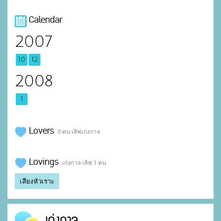
Calendar
2007
10
12
2008
1
Lovers
0 คน เลิฟเก่งกาจ
Lovings
เก่งกาจ เลิฟ 1 คน
เสียงหัวเราะ
เก่งกาจ