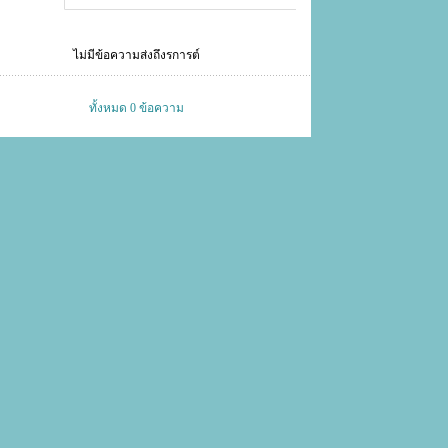
ไม่มีข้อความส่งถึงรการต์
ทั้งหมด 0 ข้อความ