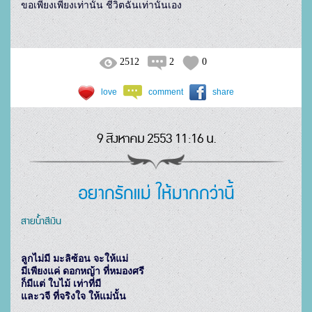
2512
2
0
love
comment
share
9 สิงหาคม 2553 11:16 น.
อยากรักแม่ ให้มากกว่านี้
สายน้ำสีเงิน
ลูกไม่มี มะลิซ้อน จะให้แม่

มีเพียงแค่ ดอกหญ้า ที่หมองศรี

ก็มีแต่ ใบไม้ เท่าที่มี

และวจี ที่จริงใจ ให้แม่นั้น
