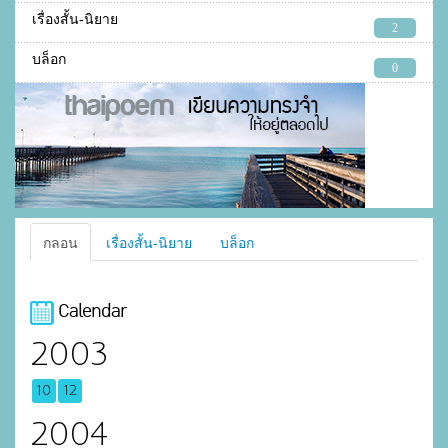
เรื่องสั้น-นิยาย
2
บล็อก
0
กลอน
เรื่องสั้น-นิยาย
บล็อก
Calendar
2003
10
12
2004