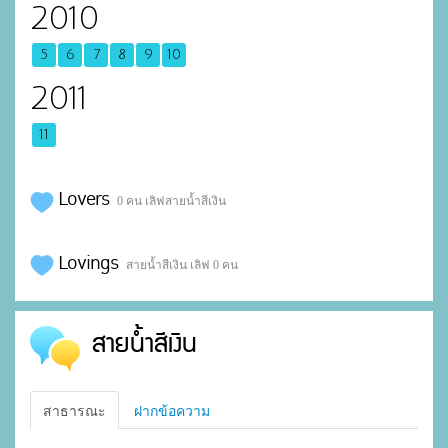
2010
5
6
7
8
9
10
2011
11
Lovers
0 คน เลิฟสายน้ำสีเงิน
Lovings
สายน้ำสีเงิน เลิฟ 0 คน
สายน้ำสีเงิน
สาธารณะ
ฝากข้อความ