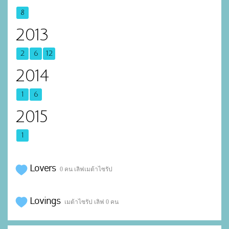
8
2013
2
6
12
2014
1
6
2015
1
Lovers
0 คน เลิฟเมต้าไซรัป
Lovings
เมต้าไซรัป เลิฟ 0 คน