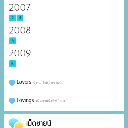
2007
2
4
2008
6
2009
10
Lovers
0 คน เลิฟเม็ดซายน์
Lovings
เม็ดซายน์ เลิฟ 0 คน
เม็ดซายน์