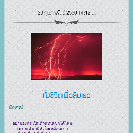
23 กุมภาพันธ์ 2550 14:12 น.
ทั้งชีวิตเพื่อลืมเธอ
เม็ดซายน์
   อย่ามองฉันเป็นตัวแทนเขาได้ไหม

       เพราะฉันก็มีหัวใจเหมือนเขา
