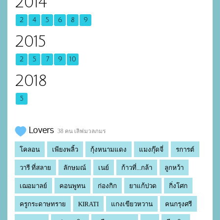
2014
2
4
5
6
8
9
2015
2
5
7
9
10
2018
5
Lovers
38 คน เลิฟมวลภมร
โคลอน
เพียงพลิ้ว
กุ้งหนามแดง
แมงกุ๊ดจี่
รการต์
วารี ที่สลาย
ลักษมณ์
เนย์
ก้าวที่...กล้า
ลูกหว้า
เฌอมาลย์
คอนพูทน
ก่องกิก
ยาแก้ปวด
กิ่งโศก
ครูกระดาษทราย
KIRATI
แกงเขียวหวาน
คนกรุงศรี