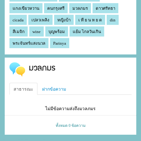
แกงเขียวหวาน
คนกรุงศรี
มวลภมร
ดาวศรัทธา
cicada
เปลวเพลิง
หญิงบ้า
เ ที ย น ห ย ด
din
สีเมจิก
wine
บุญพร้อม
แย้ม ไกลวันเกิน
พระจันทร์แสงนวล
Parinya
มวลภมร
สาธารณะ
ฝากข้อความ
ไม่มีข้อความส่งถึงมวลภมร
ทั้งหมด 0 ข้อความ