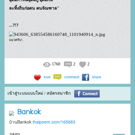
ละทิ้งถิ่นก่อตน คนจัณฑาล"
...?!?
แมวครับ!..
1760
2
2
love
comment
share
เข้าสู่ระบบแบบใหม่ / สมัครสมาชิก
Bankok
บ้านBankok
thaipoem.com/165683
กลอน