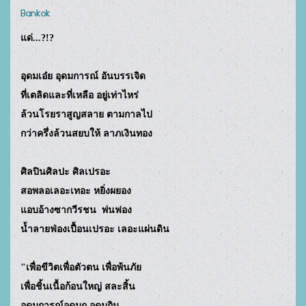
Bankok
แด่
...?!?
อุดมเอ๋ย อุดมการณ์ อันบรรเจิด
ที่เตลิดและที่เหลือ อยู่เท่าไหร่
ล้วนโรยราสูญสลาย ตามกาลไป
กว่าครึ่งล้วนสยบให้ ลาภเงินทอง
ศิลปินศิลปะ ศิลเปรอะ
สอพลอเลอะเทอะ หยิ่งผยอง
แอบอ้างซากวีรชน  พ่นฟอง
น้ำลายฟ่องเปื้อนเปรอะ เลอะแผ่นดิน
"เพื่อขีวิตเพื่อตัวตน เพื่อพ้นภัย
เพื่อชิ้นเนื้อก้อนใหญ่ สละสิ้น
อุดมการณ์อุดมกู อุดมกิน