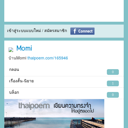
เข้าสู่ระบบแบบใหม่ / สมัครสมาชิก
Momi
บ้านMomi
thaipoem.com/165946
กลอน
0
เรื่องสั้น-นิยาย
1
บล็อก
0