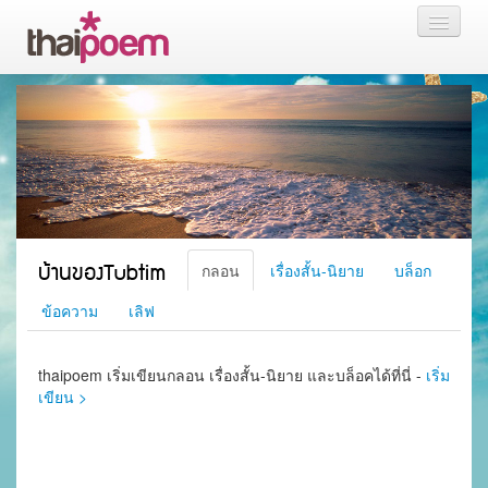
หน้าแรก
กลอน
เรื่องสั้น นิยาย
บล็อก
บ้านของTubtim
กลอน
เรื่องสั้น-นิยาย
บล็อก
สมาชิก
ข้อความ
เลิฟ
thaipoem เริ่มเขียนกลอน เรื่องสั้น-นิยาย และบล็อคได้ที่นี่ -
เริ่ม
เขียน >
หน้าส่วนตัว