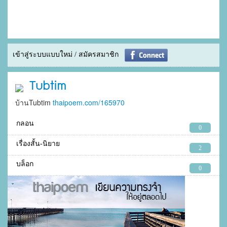
เข้าสู่ระบบแบบใหม่ / สมัครสมาชิก
Tubtim
บ้านTubtim
thaipoem.com/165970
กลอน
0
เรื่องสั้น-นิยาย
2
บล็อก
0