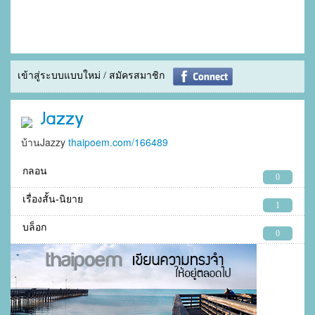
เข้าสู่ระบบแบบใหม่ / สมัครสมาชิก
Jazzy
บ้านJazzy
thaipoem.com/166489
กลอน
0
เรื่องสั้น-นิยาย
1
บล็อก
0