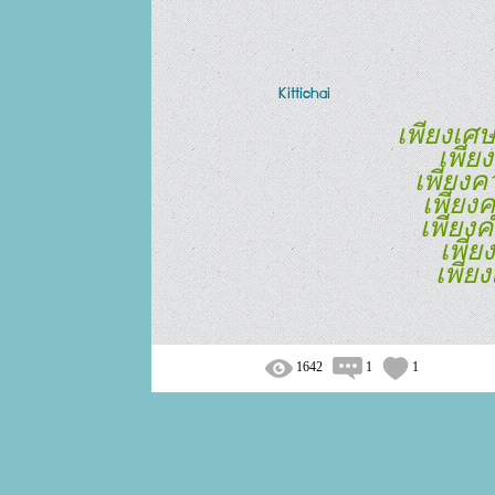
Kittichai
เพียงเศษ
เพีย
เพียงค
เพียง
เพียงค
เพีย
เพียง
1642
1
1