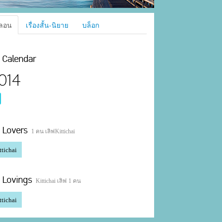
ลอน
เรื่องสั้น-นิยาย
บล็อก
Calendar
014
Lovers
1 คน เลิฟKittichai
ttichai
Lovings
Kittichai เลิฟ 1 คน
ttichai