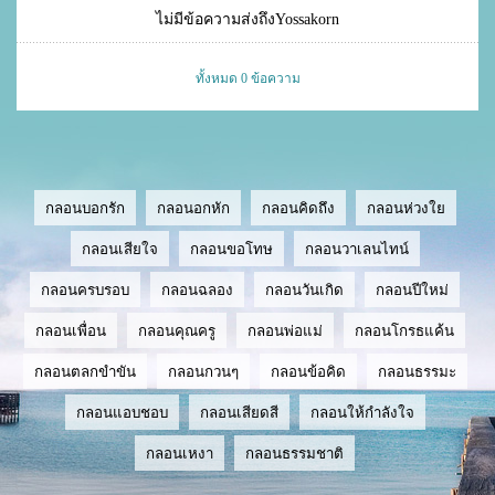
ไม่มีข้อความส่งถึงYossakorn
ทั้งหมด 0 ข้อความ
กลอนบอกรัก
กลอนอกหัก
กลอนคิดถึง
กลอนห่วงใย
กลอนเสียใจ
กลอนขอโทษ
กลอนวาเลนไทน์
กลอนครบรอบ
กลอนฉลอง
กลอนวันเกิด
กลอนปีใหม่
กลอนเพื่อน
กลอนคุณครู
กลอนพ่อแม่
กลอนโกรธแค้น
กลอนตลกขำขัน
กลอนกวนๆ
กลอนข้อคิด
กลอนธรรมะ
กลอนแอบชอบ
กลอนเสียดสี
กลอนให้กำลังใจ
กลอนเหงา
กลอนธรรมชาติ