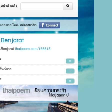
หน้าส่วนตัว
ู่ระบบแบบใหม่ / สมัครสมาชิก
Benjarat
นBenjarat
thaipoem.com/166615
น
0
งสั้น-นิยาย
1
ก
0