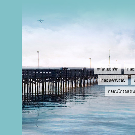
กลอนบอกรัก
กลอ
กลอนครบรอบ
กลอนโกรธแค้น