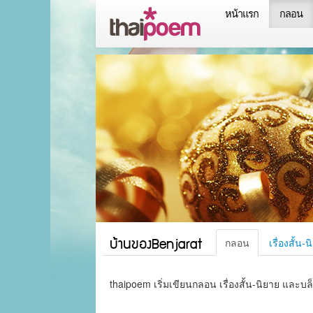
หน้าแรก
กลอน
บ้านของBenjarat
กลอน
เรื่องสั้น-
thaipoem เริ่มเขียนกลอน เรื่องสั้น-นิยาย และบล็อค