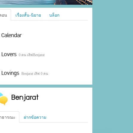
ลอน
เรื่องสั้น-นิยาย
บล็อก
Calendar
Lovers
0 คน เลิฟBenjarat
Lovings
Benjarat เลิฟ 0 คน
Benjarat
าธารณะ
ฝากข้อความ