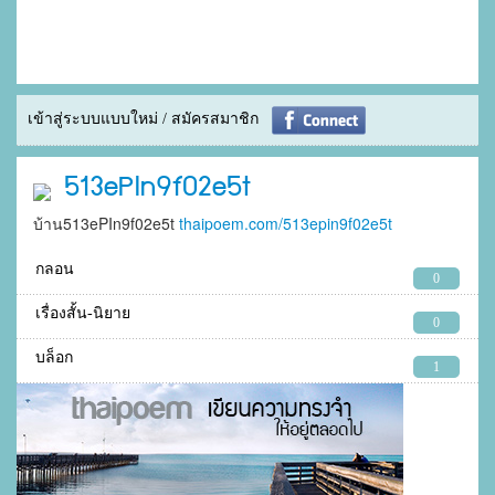
เข้าสู่ระบบแบบใหม่ / สมัครสมาชิก
513ePIn9f02e5t
บ้าน513ePIn9f02e5t
thaipoem.com/513epin9f02e5t
กลอน
0
เรื่องสั้น-นิยาย
0
บล็อก
1