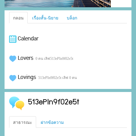
กลอน
เรื่องสั้น-นิยาย
บล็อก
Calendar
Lovers
0 คน เลิฟ513ePIn9f02e5t
Lovings
513ePIn9f02e5t เลิฟ 0 คน
513ePIn9f02e5t
สาธารณะ
ฝากข้อความ