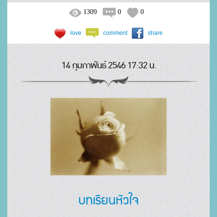
1309
0
0
love
comment
share
14 กุมภาพันธ์ 2546 17:32 น.
บทเรียนหัวใจ