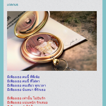
มวลภมร
มีเพียงเธอ คนนี้ ที่พี่เพ้อ

มีเพียงเธอ คนนี้ ที่ไฝ่หา

มีเพียงเธอ คนเดียว ทุกเวลา

มีเพียงเธอ นั่นหนา พี่รักเธอ
มีเพียงเธอ เท่านั้น ไม่ปันรัก

มีเพียงเธอ แน่นหนัก รักเสมอ
