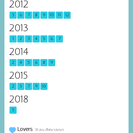
2012
5
6
7
8
9
10
11
12
2013
1
2
3
4
5
6
7
2014
2
4
5
6
8
9
2015
2
5
7
9
10
2018
5
Lovers
38 คน เลิฟมวลภมร