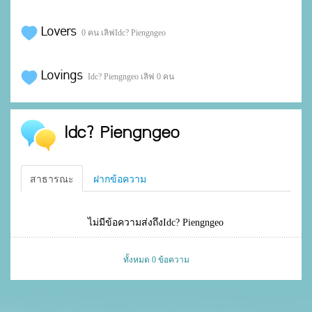
Lovers
0 คน เลิฟIdc? Piengngeo
Lovings
Idc? Piengngeo เลิฟ 0 คน
Idc? Piengngeo
สาธารณะ
ฝากข้อความ
ไม่มีข้อความส่งถึงIdc? Piengngeo
ทั้งหมด 0 ข้อความ