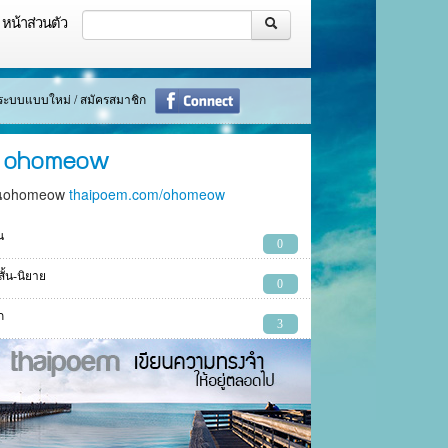
หน้าส่วนตัว
ู่ระบบแบบใหม่ / สมัครสมาชิก
ohomeow
านohomeow
thaipoem.com/ohomeow
น
0
งสั้น-นิยาย
0
ก
3