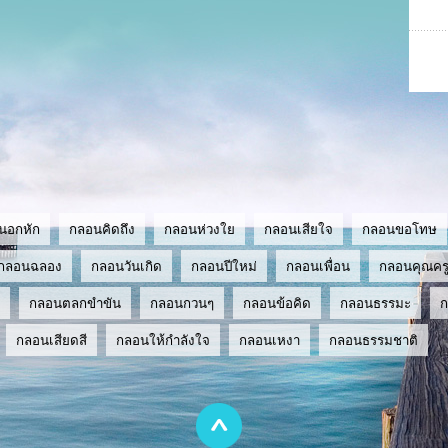
นอกหัก
กลอนคิดถึง
กลอนห่วงใย
กลอนเสียใจ
กลอนขอโทษ
กลอนฉลอง
กลอนวันเกิด
กลอนปีใหม่
กลอนเพื่อน
กลอนคุณคร
กลอนตลกขำขัน
กลอนกวนๆ
กลอนข้อคิด
กลอนธรรมะ
กลอนเสียดสี
กลอนให้กำลังใจ
กลอนเหงา
กลอนธรรมชาติ