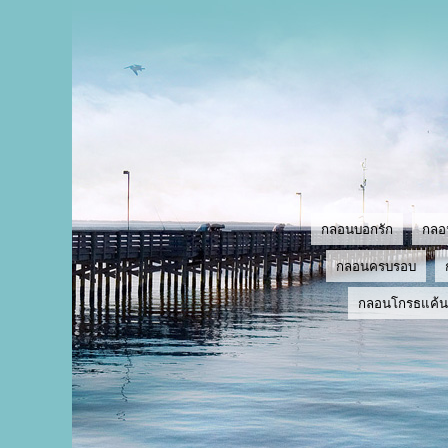
กลอนบอกรัก
กลอ
กลอนครบรอบ
กลอนโกรธแค้น