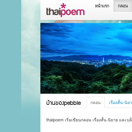
หน้าแรก
กลอน
บ้านของpebble
กลอน
เรื่องสั้น-นิย
thaipoem เริ่มเขียนกลอน เรื่องสั้น-นิยาย และบล็อค