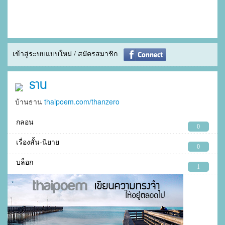
เข้าสู่ระบบแบบใหม่ / สมัครสมาชิก
ธาน
บ้านธาน
thaipoem.com/thanzero
กลอน
0
เรื่องสั้น-นิยาย
0
บล็อก
1