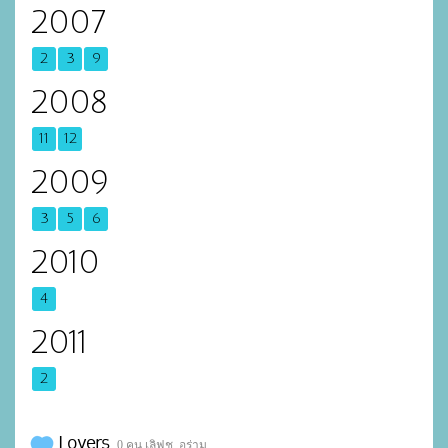
2007
2
3
9
2008
11
12
2009
3
5
6
2010
4
2011
2
Lovers
0 คน เลิฟช. อร่าม