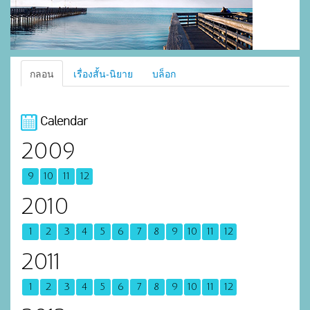
กลอน
เรื่องสั้น-นิยาย
บล็อก
Calendar
2009
9
10
11
12
2010
1
2
3
4
5
6
7
8
9
10
11
12
2011
1
2
3
4
5
6
7
8
9
10
11
12