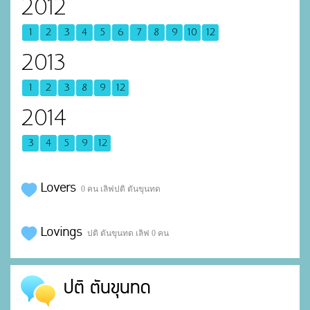
2012
1
2
3
4
5
6
7
8
9
10
12
2013
1
2
3
8
9
12
2014
3
4
5
9
12
Lovers
0 คน เลิฟปติ ตันขุนทด
Lovings
ปติ ตันขุนทด เลิฟ 0 คน
ปติ ตันขุนทด