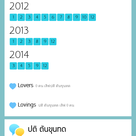
2012
1
2
3
4
5
6
7
8
9
10
12
2013
1
2
3
8
9
12
2014
3
4
5
9
12
Lovers
0 คน เลิฟปติ ตันขุนทด
Lovings
ปติ ตันขุนทด เลิฟ 0 คน
ปติ ตันขุนทด