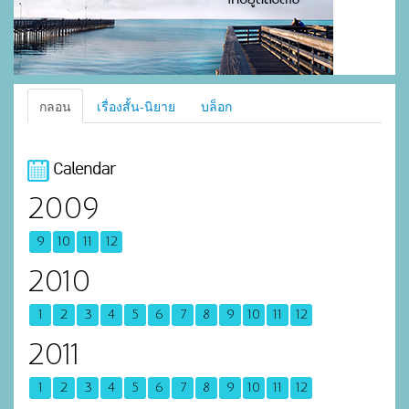
กลอน
เรื่องสั้น-นิยาย
บล็อก
Calendar
2009
9
10
11
12
2010
1
2
3
4
5
6
7
8
9
10
11
12
2011
1
2
3
4
5
6
7
8
9
10
11
12