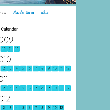
ลอน
เรื่องสั้น-นิยาย
บล็อก
Calendar
009
10
11
12
010
2
3
4
5
6
7
8
9
10
11
12
011
2
3
4
5
6
7
8
9
10
11
12
012
2
3
4
5
6
7
8
9
10
12