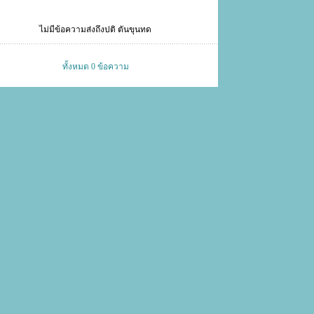
ไม่มีข้อความส่งถึงปติ ตันขุนทด
ทั้งหมด 0 ข้อความ