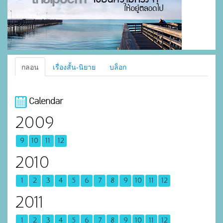
กลอน
เรื่องสั้น-นิยาย
บล็อก
Calendar
2009
9
10
11
12
2010
1
2
3
4
5
6
7
8
9
10
11
12
2011
1
2
3
4
5
6
7
8
9
10
11
12