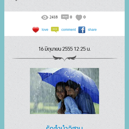
2418
0
0
love
comment
share
16 มิถุนายน 2555 12:25 น.
รักลำนำอิสาน