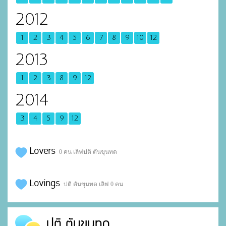
2012
1
2
3
4
5
6
7
8
9
10
12
2013
1
2
3
8
9
12
2014
3
4
5
9
12
Lovers
0 คน เลิฟปติ ตันขุนทด
Lovings
ปติ ตันขุนทด เลิฟ 0 คน
ปติ ตันขุนทด