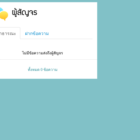
ผู้สัญจร
าธารณะ
ฝากข้อความ
ไม่มีข้อความส่งถึงผู้สัญจร
ทั้งหมด 0 ข้อความ