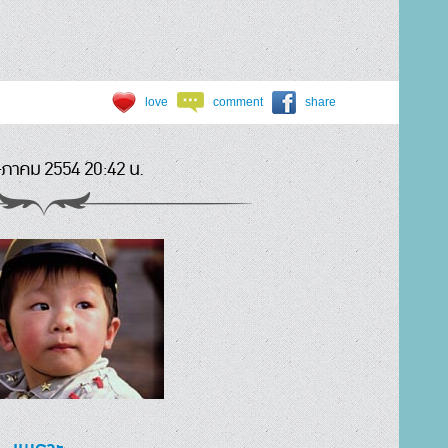
love
comment
share
ภาคม 2554 20:42 น.