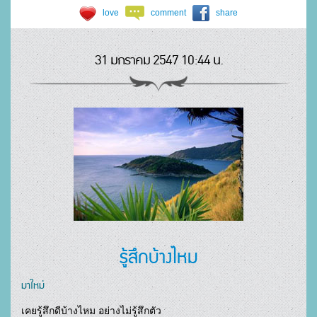
love
comment
share
31 มกราคม 2547 10:44 น.
รู้สึกบ้างไหม
มาใหม่
เคยรู้สึกดีบ้างไหม อย่างไม่รู้สึกตัว 
