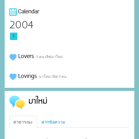
Calendar
2004
1
Lovers
0 คน เลิฟมาใหม่
Lovings
มาใหม่ เลิฟ 0 คน
มาใหม่
สาธารณะ
ฝากข้อความ