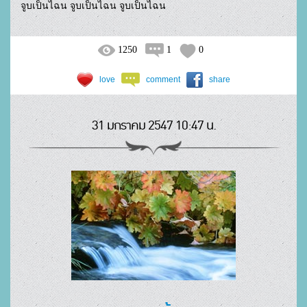
จูบเป็นไฉน จูบเป็นไฉน จูบเป็นไฉน				
1250
1
0
love
comment
share
31 มกราคม 2547 10:47 น.