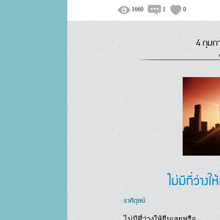
1660
1
0
4 กุมภ
ไม่มีที่ว่าง
ราศีตุลย์
ไม่มีที่ว่างให้ยืนเลยหรือ....
