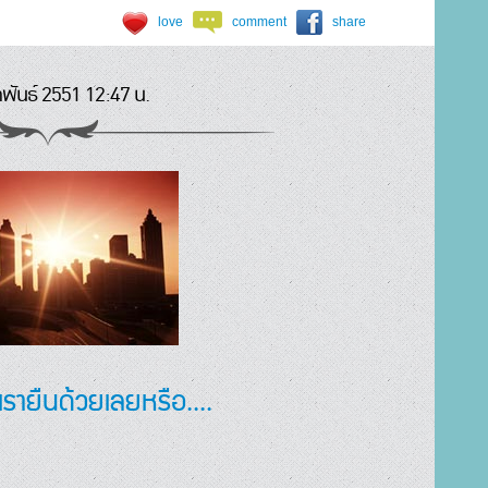
love
comment
share
าพันธ์ 2551 12:47 น.
ให้เรายืนด้วยเลยหรือ....