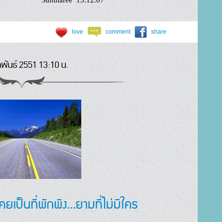
love
comment
share
าพันธ์ 2551 13:10 น.
เคยเป็นที่พักพิง...ยามที่ไม่มีใคร