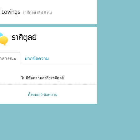
Lovings
ราศีตุลย์ เลิฟ 0 คน
ราศีตุลย์
าธารณะ
ฝากข้อความ
ไม่มีข้อความส่งถึงราศีตุลย์
ทั้งหมด 0 ข้อความ