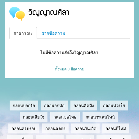
วิญญาณศิลา
สาธารณะ
ฝากข้อความ
ไม่มีข้อความส่งถึงวิญญาณศิลา
ทั้งหมด 0 ข้อความ
กลอนบอกรัก
กลอนอกหัก
กลอนคิดถึง
กลอนห่วงใย
กลอนเสียใจ
กลอนขอโทษ
กลอนวาเลนไทน์
กลอนครบรอบ
กลอนฉลอง
กลอนวันเกิด
กลอนปีใหม่