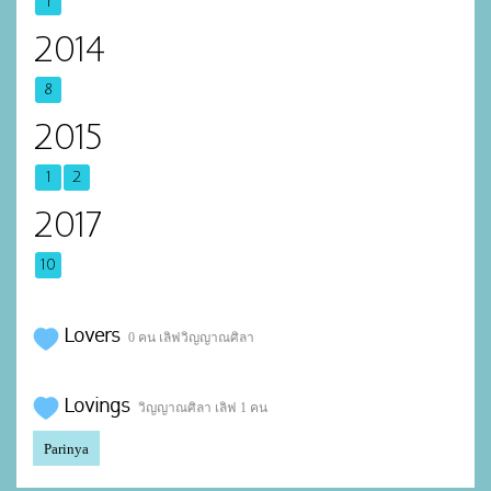
1
2014
8
2015
1
2
2017
10
Lovers
0 คน เลิฟวิญญาณศิลา
Lovings
วิญญาณศิลา เลิฟ 1 คน
Parinya