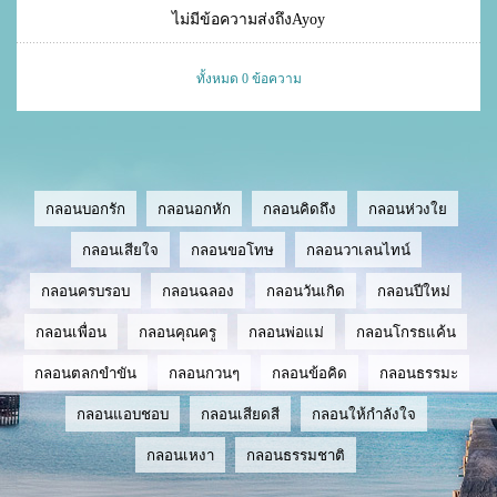
ไม่มีข้อความส่งถึงAyoy
ทั้งหมด 0 ข้อความ
กลอนบอกรัก
กลอนอกหัก
กลอนคิดถึง
กลอนห่วงใย
กลอนเสียใจ
กลอนขอโทษ
กลอนวาเลนไทน์
กลอนครบรอบ
กลอนฉลอง
กลอนวันเกิด
กลอนปีใหม่
กลอนเพื่อน
กลอนคุณครู
กลอนพ่อแม่
กลอนโกรธแค้น
กลอนตลกขำขัน
กลอนกวนๆ
กลอนข้อคิด
กลอนธรรมะ
กลอนแอบชอบ
กลอนเสียดสี
กลอนให้กำลังใจ
กลอนเหงา
กลอนธรรมชาติ