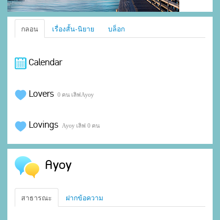
กลอน
เรื่องสั้น-นิยาย
บล็อก
Calendar
Lovers
0 คน เลิฟAyoy
Lovings
Ayoy เลิฟ 0 คน
Ayoy
สาธารณะ
ฝากข้อความ