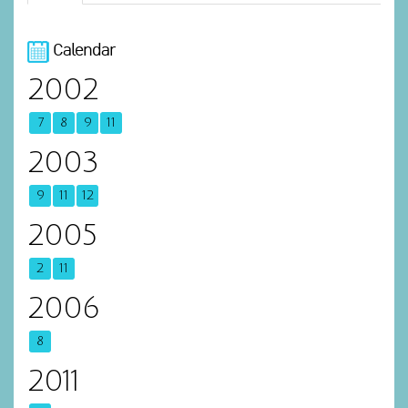
Calendar
2002
7
8
9
11
2003
9
11
12
2005
2
11
2006
8
2011