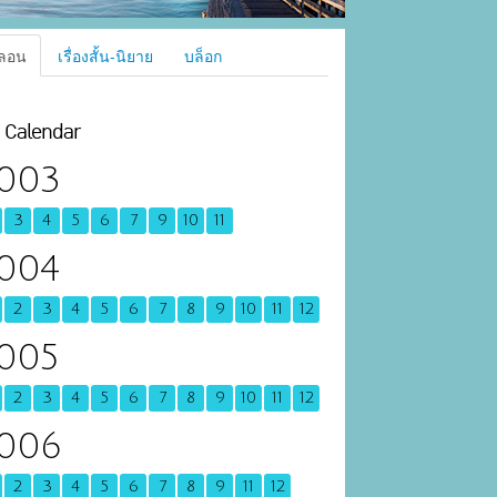
ลอน
เรื่องสั้น-นิยาย
บล็อก
Calendar
003
3
4
5
6
7
9
10
11
004
2
3
4
5
6
7
8
9
10
11
12
005
2
3
4
5
6
7
8
9
10
11
12
006
2
3
4
5
6
7
8
9
11
12