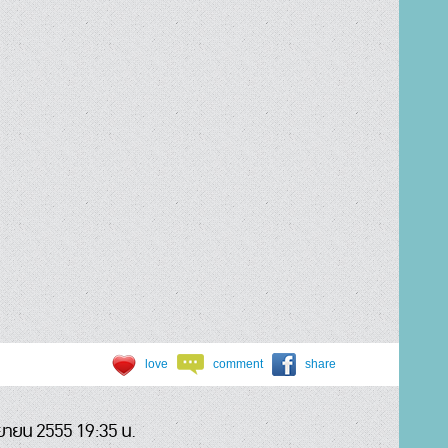
love
comment
share
ยายน 2555 19:35 น.