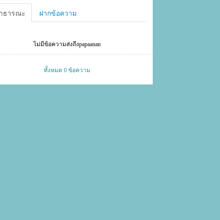
าธารณะ
ฝากข้อความ
ไม่มีข้อความส่งถึงpapaanan
ทั้งหมด 0 ข้อความ