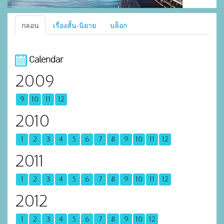
กลอน
เรื่องสั้น-นิยาย
บล็อก
Calendar
2009
9
10
11
12
2010
1
2
3
4
5
6
7
8
9
10
11
12
2011
1
2
3
4
5
6
7
8
9
10
11
12
2012
1
2
3
4
5
6
7
8
9
10
12