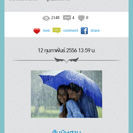
2148
4
0
love
comment
share
12 กุมภาพันธ์ 2556 13:59 น.
สันนิษฐาน