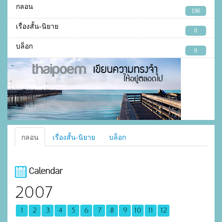
กลอน
196
เรื่องสั้น-นิยาย
0
บล็อก
0
กลอน
เรื่องสั้น-นิยาย
บล็อก
Calendar
2007
1
2
3
4
5
6
7
8
9
10
11
12