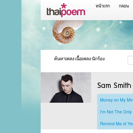
หน้าแรก
กลอน
ค้นหาเพลง เนื้อเพลง นักร้อง
Sam Smith
Money on My Mi
I'm Not The Only
Remind Me of Yo