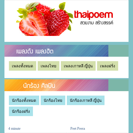
เพลงดัง เพลงฮิต
เพลงทั้งหมด
เพลงไทย
เพลงเกาหลี ญี่ปุ่น
เพลงฝรั่ง
นักร้อง ศิลปิน
นักร้องทั้งหมด
นักร้องไทย
นักร้องเกาหลี ญี่ปุ่น
นักร้องฝรั่ง
4 minute
Peet Peera