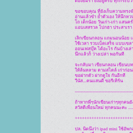
ต้องยิ้มร่า ยังอยู่ครบ ทุกกระบว
ขอขอบคุณ ที่ยังเก็บความทรงจ
อ่านแล้วขำ ย้ำตัวเอง ให้นึกหวน
โถ เด็กน้อย วันเก่า-เก่า แสนค
แอบเสสรวล โปกฮา ประสาเรา

เลิกเขียนกลอน แถมนอนน้อย เล่
ใช้เวลา รวบเบ็ดเสร็จ แบบเขลา
ออนเฟสบุ๊ค ได้อะไร กันบ้างเล่า
นึกแล้วก็ ว่างเปล่า พอกันที

จะกลับมา เขียนกลอน เขียนบท
ให้ล้นหลาม ตามสไตล์ เก่าก่อนนี
ขอฝากตัว ฝากดูใจ กันอีกที

วีนัส...คนแสนดี ขอรีเทิร์น   

---------------------------------------
ถ้าหากพี่ๆนักเขียนเก่าๆทุกคน
สวัสดีเพื่อนใหม่ ทุกคนนะคะ ......
+++++++++++++++++++++++++
ปล. นิดนึงว่า ipad mini ใช้อัพ