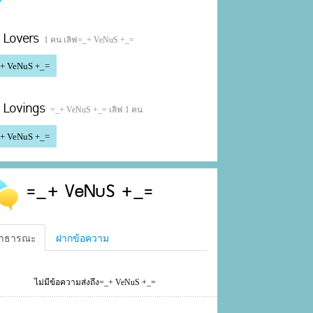
Lovers
1 คน เลิฟ=_+ VeNuS +_=
+ VeNuS +_=
Lovings
=_+ VeNuS +_= เลิฟ 1 คน
+ VeNuS +_=
=_+ VeNuS +_=
าธารณะ
ฝากข้อความ
ไม่มีข้อความส่งถึง=_+ VeNuS +_=