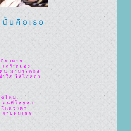
นั้ น คื อ เ ธ อ
ดี ย ว ด า ย 
