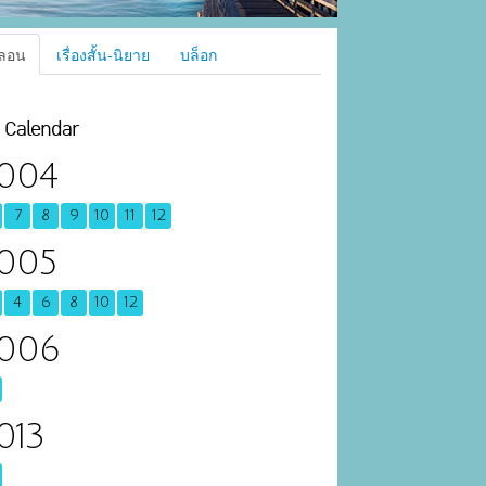
ลอน
เรื่องสั้น-นิยาย
บล็อก
Calendar
004
7
8
9
10
11
12
005
4
6
8
10
12
006
013