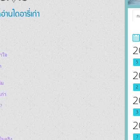
ี่อ่านไดอารี่เก่า
ก
2
าใจ

5


2
ม

2
ก่า

2
?

3
2
7
นจริง
