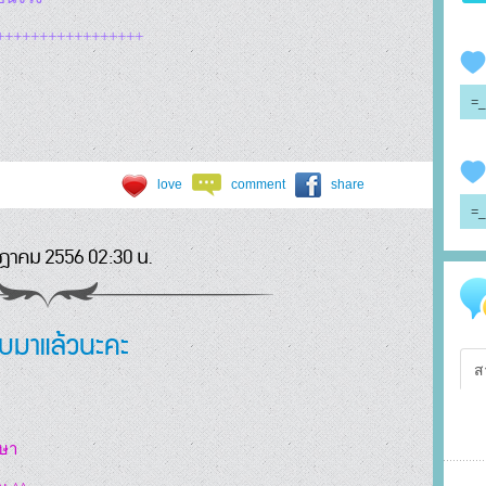
=_
love
comment
share
=_
ฎาคม 2556 02:30 น.
ับมาแล้วนะคะ
ส
ษา
