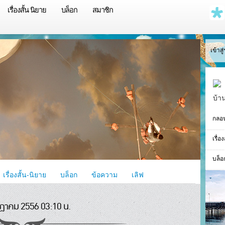
เรื่องสั้น นิยาย
บล็อก
สมาชิก
เข้าส
บ้า
กลอ
เรื่อ
บล็อ
เรื่องสั้น-นิยาย
บล็อก
ข้อความ
เลิฟ
ฎาคม 2556 03:10 น.