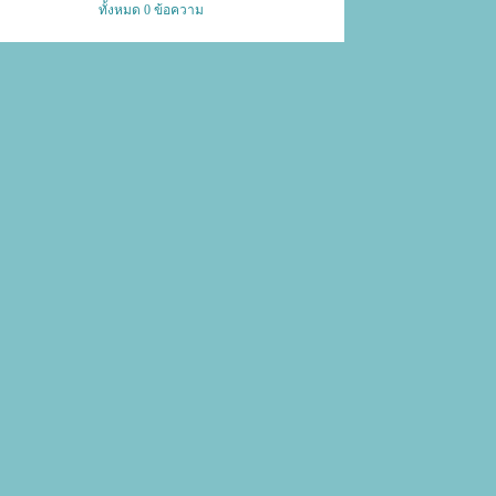
ทั้งหมด 0 ข้อความ