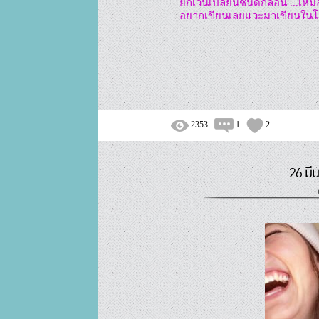
ยกเว้นเปลี่ยนชนิดกลอน ...เหมื
อยากเขียนเลยแวะมาเขียนในโน๊ต
2353
1
2
26 มี