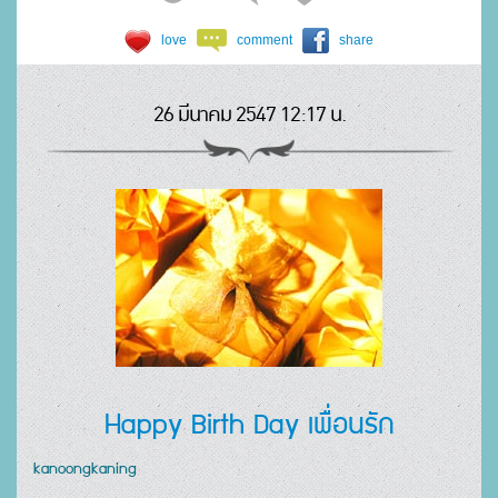
love
comment
share
26 มีนาคม 2547 12:17 น.
Happy Birth Day เพื่อนรัก
kanoongkaning