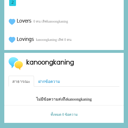
2
Lovers
0 คน เลิฟkanoongkaning
Lovings
kanoongkaning เลิฟ 0 คน
kanoongkaning
สาธารณะ
ฝากข้อความ
ไม่มีข้อความส่งถึงkanoongkaning
ทั้งหมด 0 ข้อความ