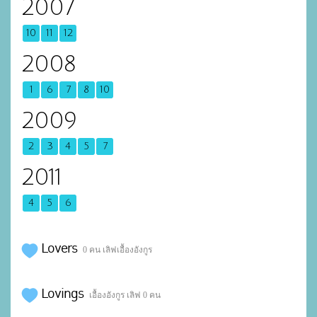
2007
10
11
12
2008
1
6
7
8
10
2009
2
3
4
5
7
2011
4
5
6
Lovers
0 คน เลิฟเอื้องอังกูร
Lovings
เอื้องอังกูร เลิฟ 0 คน