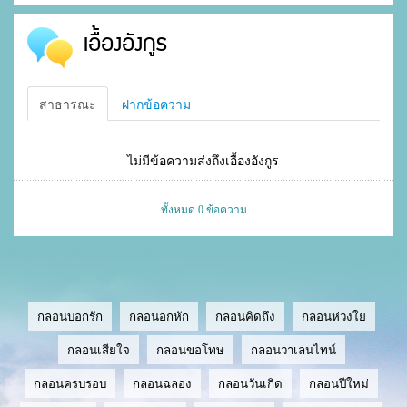
เอื้องอังกูร
สาธารณะ
ฝากข้อความ
ไม่มีข้อความส่งถึงเอื้องอังกูร
ทั้งหมด 0 ข้อความ
กลอนบอกรัก
กลอนอกหัก
กลอนคิดถึง
กลอนห่วงใย
กลอนเสียใจ
กลอนขอโทษ
กลอนวาเลนไทน์
กลอนครบรอบ
กลอนฉลอง
กลอนวันเกิด
กลอนปีใหม่