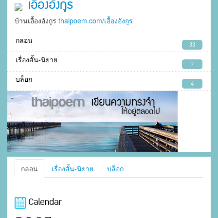
เอื้องอังกูร
บ้านเอื้องอังกูร
thaipoem.com/เอื้องอังกูร
กลอน
33
เรื่องสั้น-นิยาย
7
บล็อก
4
กลอน
เรื่องสั้น-นิยาย
บล็อก
Calendar