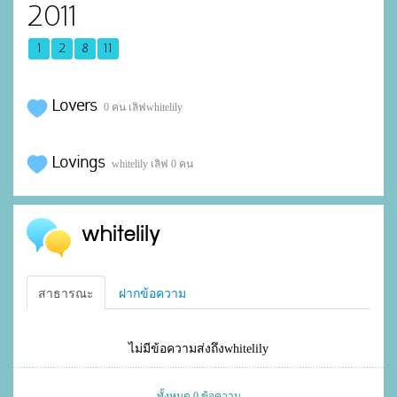
2011
1
2
8
11
Lovers
0 คน เลิฟwhitelily
Lovings
whitelily เลิฟ 0 คน
whitelily
สาธารณะ
ฝากข้อความ
ไม่มีข้อความส่งถึงwhitelily
ทั้งหมด 0 ข้อความ