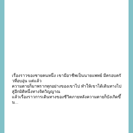
เรื่องราวของชายคนหนึ่ง เขามีอาชีพเป็นนายแพทย์ มีครอบครั
วที่อบอุ่น แต่แล้ว
ความตายก็มาพรากทุกอย่างของเขาไป ทำให้เขาได้เดินทางไป
สู่อีกมิติหนึ่งทางจิตวิญญาณ
แล้วเรื่องราวการเดินทางของชีวิตภายหลังความตายก็บังเกิดขึ้
น...