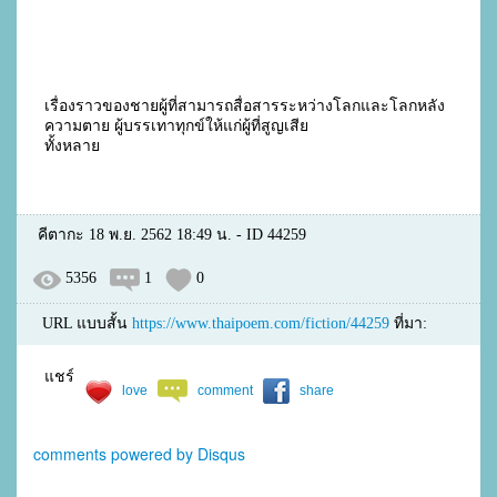
เรื่องราวของชายผู้ที่สามารถสื่อสารระหว่างโลกและโลกหลัง
ความตาย ผู้บรรเทาทุกข์ให้แก่ผู้ที่สูญเสีย
ทั้งหลาย
คีตากะ 18 พ.ย. 2562 18:49 น. - ID 44259
5356
1
0
URL แบบสั้น
https://www.thaipoem.com/fiction/44259
ที่มา:
แชร์
love
comment
share
comments powered by
Disqus