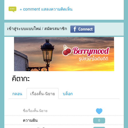
+ comment แสดงความคิดเห็น
เข้าสู่ระบบแบบใหม่ / สมัครสมาชิก
คีตากะ
กลอน
เรื่องสั้น-นิยาย
บล็อก
ชื่อเรื่องสั้น-นิยาย
ความฝัน
0