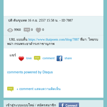
ปติ ตันขุนทด 16 ก.ย. 2557 15:58 น. - ID 7887
9960
0
0
URL แบบสั้น
https://www.thaipoem.com/blog/7887
ที่มา: ไทยรบ
พม่า กรมพระยาดำรงราชานุภาพ
แชร์
love
comment
share
comments powered by
Disqus
+ comment แสดงความคิดเห็น
เข้าสู่ระบบแบบใหม่ / สมัครสมาชิก