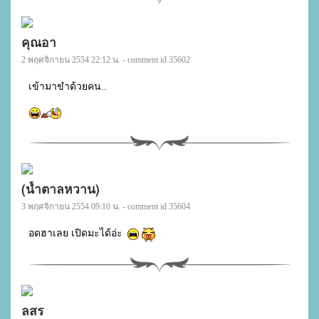
คุณอา
2 พฤศจิกายน 2554 22:12 น. - comment id 35602
เข้ามาขำด้วยคน..

(น้ำตาลหวาน)
3 พฤศจิกายน 2554 09:10 น. - comment id 35604
อดฮาเลย เปิดมะได้อ่ะ 
ลสร