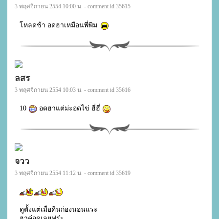
3 พฤศจิกายน 2554 10:00 น. - comment id 35615
โหลดช้า อดฮาเหมือนพี่พิม 
ลสร
3 พฤศจิกายน 2554 10:03 น. - comment id 35616
10 
 อดฮาแต่ม่ะอดไข่ ฮี่ฮี่ 
จวว
3 พฤศจิกายน 2554 11:12 น. - comment id 35619
ดูตั้งแต่เมื่อคืนก่องนอนแระ

ฮาค่อดเลยฟร่ะ
