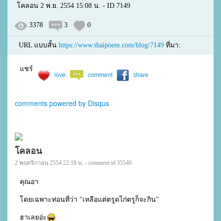
โคลอน 2 พ.ย. 2554 15:08 น. - ID 7149
3378
3
0
URL แบบสั้น
https://www.thaipoem.com/blog/7149
ที่มา:
แชร์
love
comment
share
comments powered by
Disqus
โคลอน
2 พฤศจิกายน 2554 22:18 น. - comment id 35546
คุณอา

โดยเฉพาะท่อนที่ว่า "เหลือแต่ตรูดไก่ตรูก็จะกิน"

ฮาเลยอ่ะ