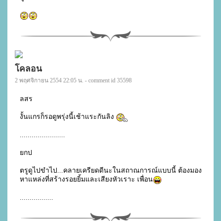
โคลอน
2 พฤศจิกายน 2554 22:05 น. - comment id 35598
ลสร

งั้นแกรก็รอดูพรุ่งนี้เช้าแระกันลิง 
.......................

ยกป

ตรูดูไปขำไป...คลายเครียดดีนะในสถาณการณ์แบบนี้ ต้องมอง
หาแหล่งที่สร้างรอยยิ้มและเสียงหัวเราะ เพื่อน
.................