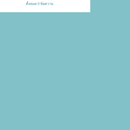
ทั้งหมด 0 ข้อความ