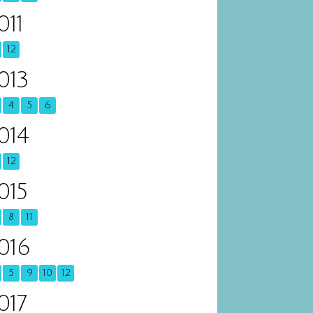
011
12
013
4
5
6
014
12
015
8
11
016
5
9
10
12
017