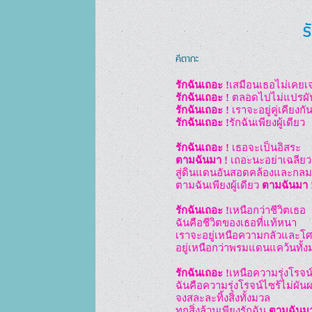
ร
คีตากะ
รักฉันเถอะ !
รักฉันเถอะ ! 
รักฉันเถอะ ! 
รักฉันเถอะ !
รักฉันเพียงผู้เดียว

รักฉันเถอะ !
ตามฉันมา !
 เถอะนะอย่าเฉลียว

สู่ดินแดนอันสอดคล้องและกลมเ
ตามฉันเพียงผู้เดียว 
ตามฉันมา 
รักฉันเถอะ !
เหนือกว่าชีวิตเธอ

ฉันคือชีวิตของเธอที่แท้หนา

เราจะอยู่เหนือความกลัวและโศ
อยู่เหนือกว่าพรมแดนแคว้นทั้ง
รักฉันเถอะ !
เหนือความรุ่งโรจน์
ฉันคือความรุ่งโรจน์ไซร้ไม่ผันผ
จงสละละทิ้งสิ่งทั้งมวล

ทุกสิ่งล้วนเพียงรักฉัน 
ตามฉันม